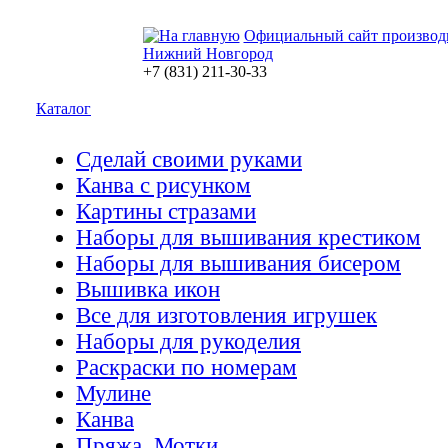
Официальный сайт производ
Нижний Новгород
+7 (831) 211-30-33
Каталог
Сделай своими руками
Канва с рисунком
Картины стразами
Наборы для вышивания крестиком
Наборы для вышивания бисером
Вышивка икон
Все для изготовления игрушек
Наборы для рукоделия
Раскраски по номерам
Мулине
Канва
Пряжа. Мотки