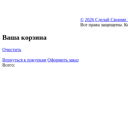
©
2026 Сделай Своими
Все права защищены. К
Ваша корзина
Очистить
Вернуться к покупкам
Оформить заказ
Всего: