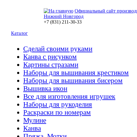
Официальный сайт производ
Нижний Новгород
+7 (831) 211-30-33
Каталог
Сделай своими руками
Канва с рисунком
Картины стразами
Наборы для вышивания крестиком
Наборы для вышивания бисером
Вышивка икон
Все для изготовления игрушек
Наборы для рукоделия
Раскраски по номерам
Мулине
Канва
Пряжа. Мотки