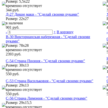
Размер: 5,5х22
временно отсутствует
344 руб.
Д-27 Дикие маки - "Сделай своими руками"
Размер: 22х27
в наличии
901 руб.
-
+
В корзину
-
В-30 Викторианская набережная - "Сделай своими
руками"
Размер: 78х28
временно отсутствует
2393 руб.
С-54 Страна Пиония - "Сделай своими руками"
Размер: 30х13
временно отсутствует
550 руб.
-
С-53 Страна Васильковия - "Сделай своими руками"
Размер: 29х13
временно отсутствует
550 руб.
С-56 Страна Лимония - "Сделай своими руками"
Размер: 29х15,5
временно отсутствует