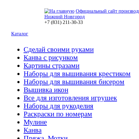
Официальный сайт производ
Нижний Новгород
+7 (831) 211-30-33
Каталог
Сделай своими руками
Канва с рисунком
Картины стразами
Наборы для вышивания крестиком
Наборы для вышивания бисером
Вышивка икон
Все для изготовления игрушек
Наборы для рукоделия
Раскраски по номерам
Мулине
Канва
Пряжа. Мотки