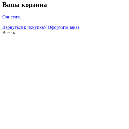
Ваша корзина
Очистить
Вернуться к покупкам
Оформить заказ
Всего: