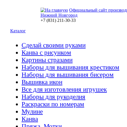
Официальный сайт производ
Нижний Новгород
+7 (831) 211-30-33
Каталог
Сделай своими руками
Канва с рисунком
Картины стразами
Наборы для вышивания крестиком
Наборы для вышивания бисером
Вышивка икон
Все для изготовления игрушек
Наборы для рукоделия
Раскраски по номерам
Мулине
Канва
Пряжа. Мотки