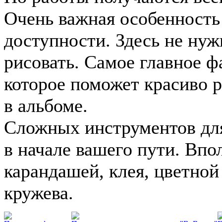
Очень важная особенность 
доступности. Здесь не ну
рисовать. Самое главное ф
которое поможет красиво 
в альбоме.
Сложных инструментов для
в начале вашего пути. Впо
карандашей, клея, цветной
кружева.