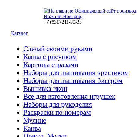
Официальный сайт производ
Нижний Новгород
+7 (831) 211-30-33
Каталог
Сделай своими руками
Канва с рисунком
Картины стразами
Наборы для вышивания крестиком
Наборы для вышивания бисером
Вышивка икон
Все для изготовления игрушек
Наборы для рукоделия
Раскраски по номерам
Мулине
Канва
Пряжа. Мотки