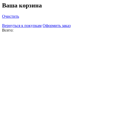
Ваша корзина
Очистить
Вернуться к покупкам
Оформить заказ
Всего: