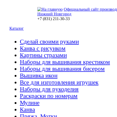
Официальный сайт производ
Нижний Новгород
+7 (831) 211-30-33
Каталог
Сделай своими руками
Канва с рисунком
Картины стразами
Наборы для вышивания крестиком
Наборы для вышивания бисером
Вышивка икон
Все для изготовления игрушек
Наборы для рукоделия
Раскраски по номерам
Мулине
Канва
Пряжа. Мотки