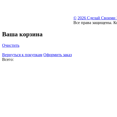
©
2026 Сделай Своими
Все права защищены. К
Ваша корзина
Очистить
Вернуться к покупкам
Оформить заказ
Всего: