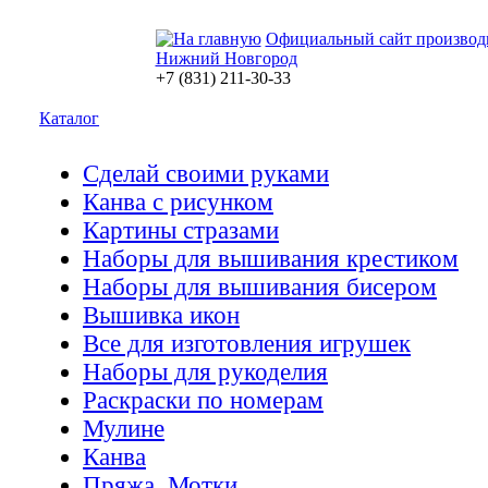
Официальный сайт производ
Нижний Новгород
+7 (831) 211-30-33
Каталог
Сделай своими руками
Канва с рисунком
Картины стразами
Наборы для вышивания крестиком
Наборы для вышивания бисером
Вышивка икон
Все для изготовления игрушек
Наборы для рукоделия
Раскраски по номерам
Мулине
Канва
Пряжа. Мотки