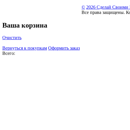
©
2026 Сделай Своими
Все права защищены. К
Ваша корзина
Очистить
Вернуться к покупкам
Оформить заказ
Всего: