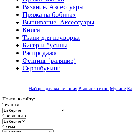
Вязание. Аксессуары
Пряжа на бобинах
Вышивание. Аксессуары
Книги
Ткани для пэчворка
Бисер и бусины
Распродажа
Фелтинг (валяние)
Скрапбукинг
Наборы для вышивания
Вышивка икон
Мулине
Ка
Поиск по сайту:
Техника
Состав ниток
Схема