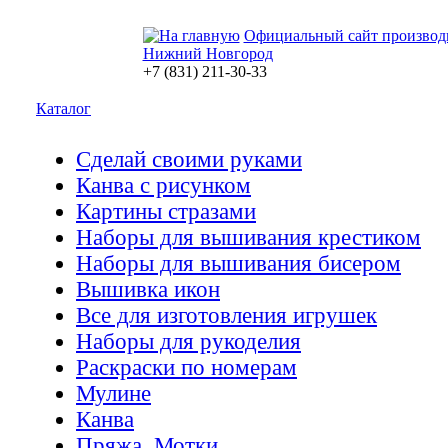
Официальный сайт производ
Нижний Новгород
+7 (831) 211-30-33
Каталог
Сделай своими руками
Канва с рисунком
Картины стразами
Наборы для вышивания крестиком
Наборы для вышивания бисером
Вышивка икон
Все для изготовления игрушек
Наборы для рукоделия
Раскраски по номерам
Мулине
Канва
Пряжа. Мотки