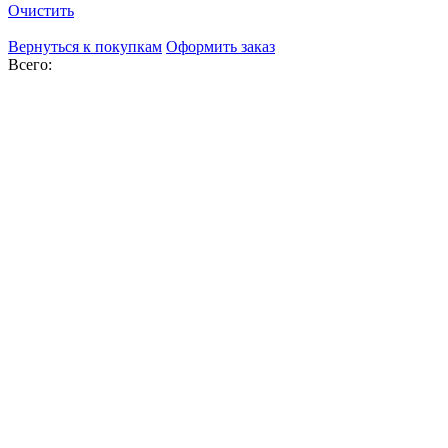
Очистить
Вернуться к покупкам
Оформить заказ
Всего: