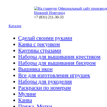
Официальный сайт производ
Нижний Новгород
+7 (831) 211-30-33
Каталог
Сделай своими руками
Канва с рисунком
Картины стразами
Наборы для вышивания крестиком
Наборы для вышивания бисером
Вышивка икон
Все для изготовления игрушек
Наборы для рукоделия
Раскраски по номерам
Мулине
Канва
Пряжа. Мотки