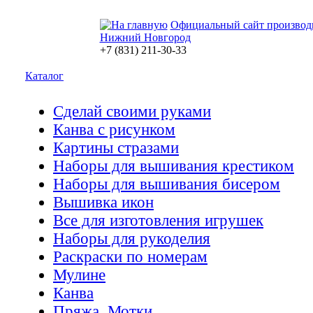
Официальный сайт производ
Нижний Новгород
+7 (831) 211-30-33
Каталог
Сделай своими руками
Канва с рисунком
Картины стразами
Наборы для вышивания крестиком
Наборы для вышивания бисером
Вышивка икон
Все для изготовления игрушек
Наборы для рукоделия
Раскраски по номерам
Мулине
Канва
Пряжа. Мотки