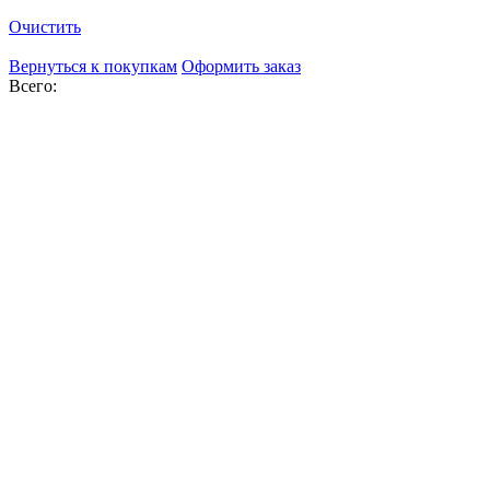
Очистить
Вернуться к покупкам
Оформить заказ
Всего: