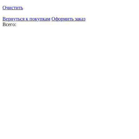
Очистить
Вернуться к покупкам
Оформить заказ
Всего: