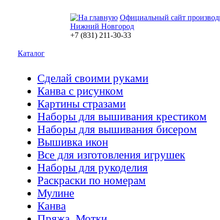
Официальный сайт производ
Нижний Новгород
+7 (831) 211-30-33
Каталог
Сделай своими руками
Канва с рисунком
Картины стразами
Наборы для вышивания крестиком
Наборы для вышивания бисером
Вышивка икон
Все для изготовления игрушек
Наборы для рукоделия
Раскраски по номерам
Мулине
Канва
Пряжа. Мотки