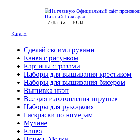
Официальный сайт производ
Нижний Новгород
+7 (831) 211-30-33
Каталог
Сделай своими руками
Канва с рисунком
Картины стразами
Наборы для вышивания крестиком
Наборы для вышивания бисером
Вышивка икон
Все для изготовления игрушек
Наборы для рукоделия
Раскраски по номерам
Мулине
Канва
Пряжа. Мотки