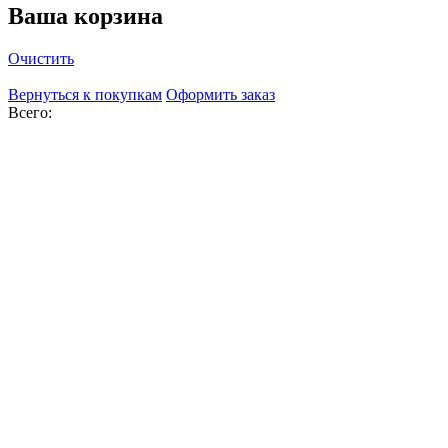
Ваша корзина
Очистить
Вернуться к покупкам
Оформить заказ
Всего: