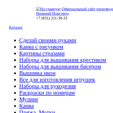
Официальный сайт производ
Нижний Новгород
+7 (831) 211-30-33
Каталог
Сделай своими руками
Канва с рисунком
Картины стразами
Наборы для вышивания крестиком
Наборы для вышивания бисером
Вышивка икон
Все для изготовления игрушек
Наборы для рукоделия
Раскраски по номерам
Мулине
Канва
Пряжа. Мотки