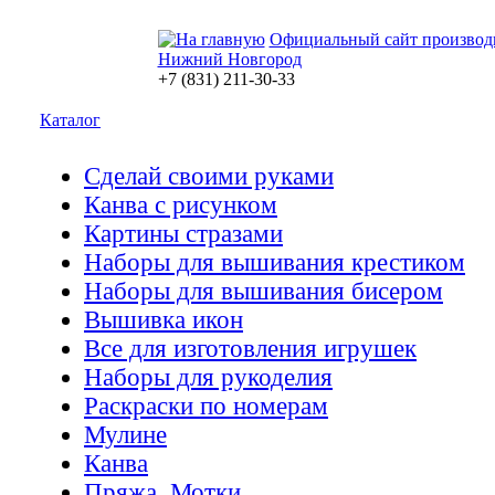
Официальный сайт производ
Нижний Новгород
+7 (831) 211-30-33
Каталог
Сделай своими руками
Канва с рисунком
Картины стразами
Наборы для вышивания крестиком
Наборы для вышивания бисером
Вышивка икон
Все для изготовления игрушек
Наборы для рукоделия
Раскраски по номерам
Мулине
Канва
Пряжа. Мотки