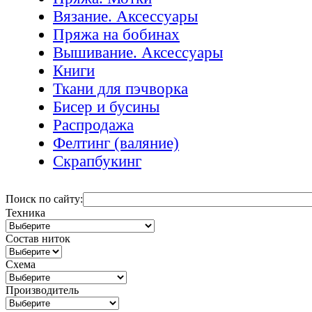
Вязание. Аксессуары
Пряжа на бобинах
Вышивание. Аксессуары
Книги
Ткани для пэчворка
Бисер и бусины
Распродажа
Фелтинг (валяние)
Скрапбукинг
Поиск по сайту:
Техника
Состав ниток
Схема
Производитель