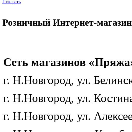
Показать
Розничный Интернет-магазин
Сеть магазинов «Пряжа
г. Н.Новгород, ул. Белинск
г. Н.Новгород, ул. Костин
г. Н.Новгород, ул. Алексее