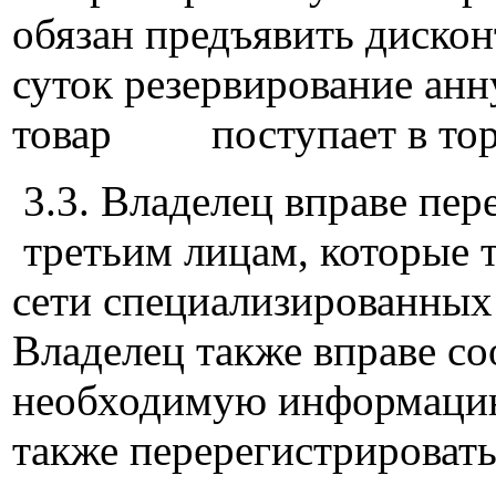
обязан предъявить дискон
суток резервирование анн
товар поступает в торг
3.3. Владелец вправе пер
третьим лицам, которые 
сети специализированных
Владелец также вправе с
необходимую информацию 
также перерегистрировать 