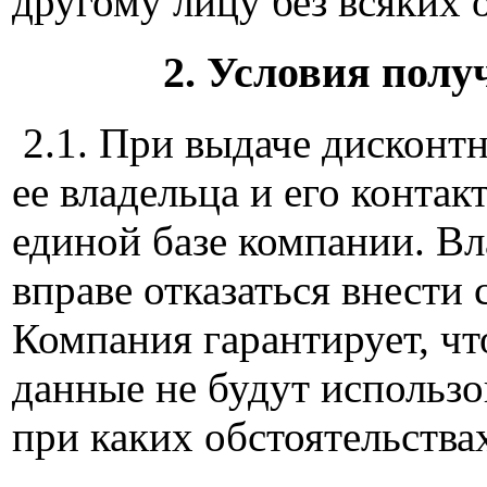
другому лицу без всяких 
2. Условия пол
2.1. При выдаче дисконтн
ее владельца и его конта
единой базе компании. Вл
вправе отказаться внести
Компания гарантирует, ч
данные не будут использо
при каких обстоятельства