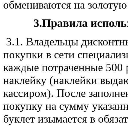
обмениваются на золотую 
3.Правила исполь
3.1. Владельцы дисконтн
покупки в сети специали
каждые потраченные 500 
наклейку (наклейки выдаю
кассиром). После заполн
покупку на сумму указанн
буклет изымается в обяза