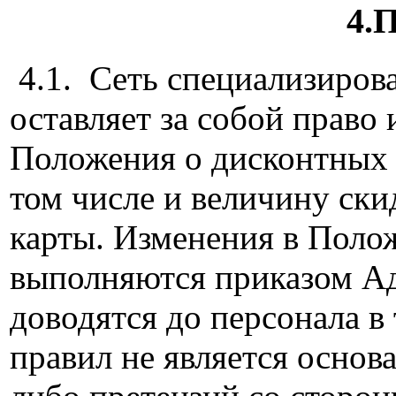
4.
4.1. Сеть специализиров
оставляет за собой право
Положения о дисконтных 
том числе и величину ски
карты. Изменения в Поло
выполняются приказом А
доводятся до персонала в
правил не является основ