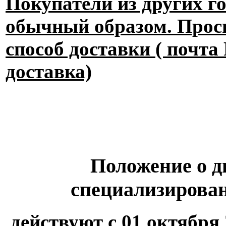
Покупатели из других г
обычный образом. Прос
способ доставки ( почта
доставка)
Положение о д
специализирова
действуют с 01 октября 