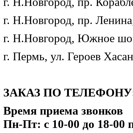
г. Н.Новгород, пр. Корабл
г. Н.Новгород, пр. Ленина,
г. Н.Новгород, Южное шос
г. Пермь, ул. Героев Хасан
ЗАКАЗ ПО ТЕЛЕФОНУ: 8
Время приема звонков
Пн-Пт: с 10-00
до 18-00 