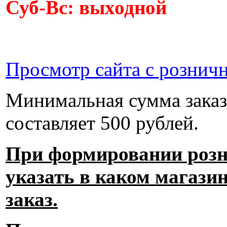
Суб-Вс: выходной
Просмотр сайта с рознич
Минимальная сумма заказ
составляет 500 рублей.
При формировании розн
указать в каком магази
заказ.