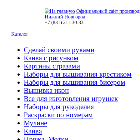
Официальный сайт производ
Нижний Новгород
+7 (831) 211-30-33
Каталог
Сделай своими руками
Канва с рисунком
Картины стразами
Наборы для вышивания крестиком
Наборы для вышивания бисером
Вышивка икон
Все для изготовления игрушек
Наборы для рукоделия
Раскраски по номерам
Мулине
Канва
Пряжа. Мотки