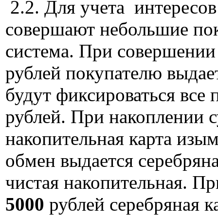
2.2. Для учета интересов
совершают небольшие пок
система. При совершении
рублей покупателю выдает
будут фиксироваться все
рублей. При накоплении 
накопительная карта изым
обмен выдается серебряна
чистая накопительная. П
5000
рублей серебряная к