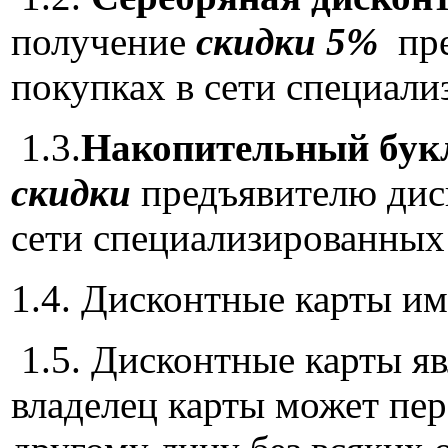
получение
скидки 5%
пре
покупках в сети специали
1.3.
Накопительный бук
скидки
предъявителю дис
сети специализированных
1.4. Дисконтные карты и
1.5. Дисконтные карты я
владелец карты может пер