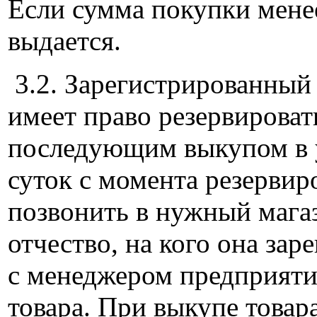
Если сумма покупки менее
выдается.
3.2. Зарегистрированный 
имеет право резервироват
последующим выкупом в у
суток с момента резервир
позвонить в нужный магаз
отчество, на кого она зар
с менеджером предприяти
товара. При выкупе товар