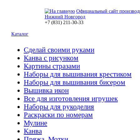
Официальный сайт производ
Нижний Новгород
+7 (831) 211-30-33
Каталог
Сделай своими руками
Канва с рисунком
Картины стразами
Наборы для вышивания крестиком
Наборы для вышивания бисером
Вышивка икон
Все для изготовления игрушек
Наборы для рукоделия
Раскраски по номерам
Мулине
Канва
Пряжа. Мотки