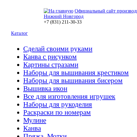
Официальный сайт производ
Нижний Новгород
+7 (831) 211-30-33
Каталог
Сделай своими руками
Канва с рисунком
Картины стразами
Наборы для вышивания крестиком
Наборы для вышивания бисером
Вышивка икон
Все для изготовления игрушек
Наборы для рукоделия
Раскраски по номерам
Мулине
Канва
Пряжа. Мотки