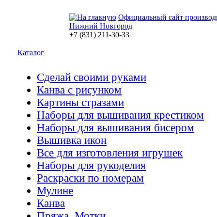
Официальный сайт производ
Нижний Новгород
+7 (831) 211-30-33
Каталог
Сделай своими руками
Канва с рисунком
Картины стразами
Наборы для вышивания крестиком
Наборы для вышивания бисером
Вышивка икон
Все для изготовления игрушек
Наборы для рукоделия
Раскраски по номерам
Мулине
Канва
Пряжа. Мотки