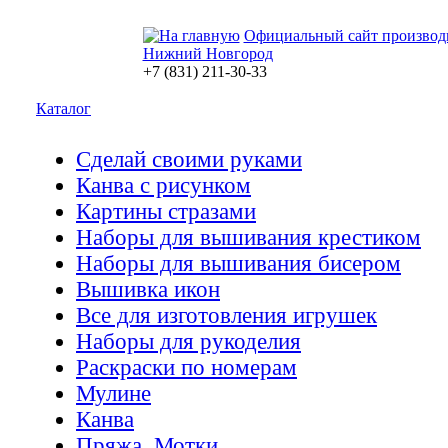
Официальный сайт производ
Нижний Новгород
+7 (831) 211-30-33
Каталог
Сделай своими руками
Канва с рисунком
Картины стразами
Наборы для вышивания крестиком
Наборы для вышивания бисером
Вышивка икон
Все для изготовления игрушек
Наборы для рукоделия
Раскраски по номерам
Мулине
Канва
Пряжа. Мотки