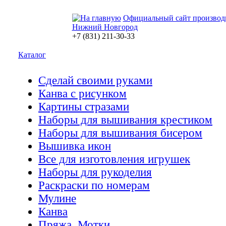
Официальный сайт производ
Нижний Новгород
+7 (831) 211-30-33
Каталог
Сделай своими руками
Канва с рисунком
Картины стразами
Наборы для вышивания крестиком
Наборы для вышивания бисером
Вышивка икон
Все для изготовления игрушек
Наборы для рукоделия
Раскраски по номерам
Мулине
Канва
Пряжа. Мотки