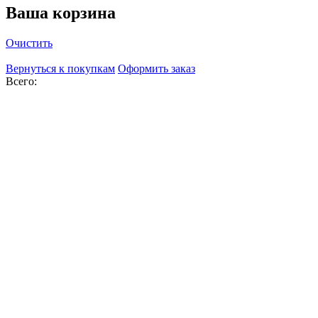
Ваша корзина
Очистить
Вернуться к покупкам
Оформить заказ
Всего: