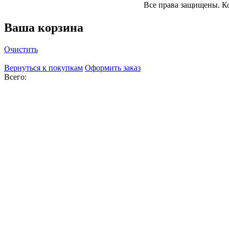
Все права защищены. К
Ваша корзина
Очистить
Вернуться к покупкам
Оформить заказ
Всего: