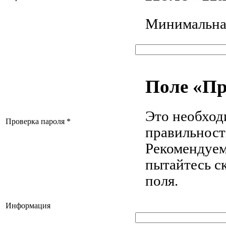
Минимальная
Поле «Пр
Это необход
Проверка пароля
*
правильност
Рекомендуем
пытайтесь с
поля.
Информация