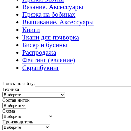
Вязание. Аксессуары
Пряжа на бобинах
Вышивание. Аксессуары
Книги
Ткани для пэчворка
Бисер и бусины
Распродажа
Фелтинг (валяние)
Скрапбукинг
Поиск по сайту:
Техника
Состав ниток
Схема
Производитель