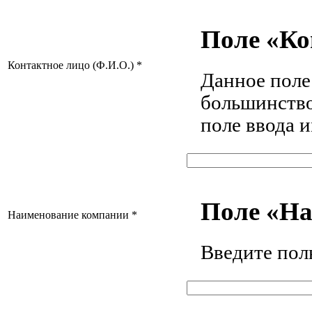
Поле «Ко
Контактное лицо (Ф.И.О.)
*
Данное поле
большинство
поле ввода 
Поле «На
Наименование компании
*
Введите пол