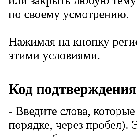
или закрыть любую тему
по своему усмотрению.
Нажимая на кнопку реги
этими условиями.
Код подтверждения
- Введите слова, которые
порядке, через пробел). 