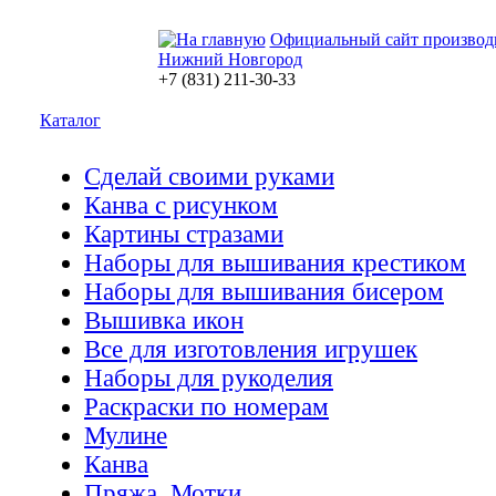
Официальный сайт производ
Нижний Новгород
+7 (831) 211-30-33
Каталог
Сделай своими руками
Канва с рисунком
Картины стразами
Наборы для вышивания крестиком
Наборы для вышивания бисером
Вышивка икон
Все для изготовления игрушек
Наборы для рукоделия
Раскраски по номерам
Мулине
Канва
Пряжа. Мотки