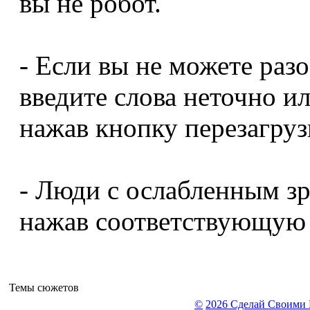
вы не робот.
- Если вы не можете разо
введите слова неточно и
нажав кнопку перезагрузк
- Люди с ослабленным зр
нажав соответствующую 
Темы сюжетов
©
2026 Сделай Своими