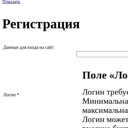
Показать
Регистрация
Данные для входа на сайт
Поле «Ло
Логин требуе
Логин
*
Минимальная
максимальная
Логин может