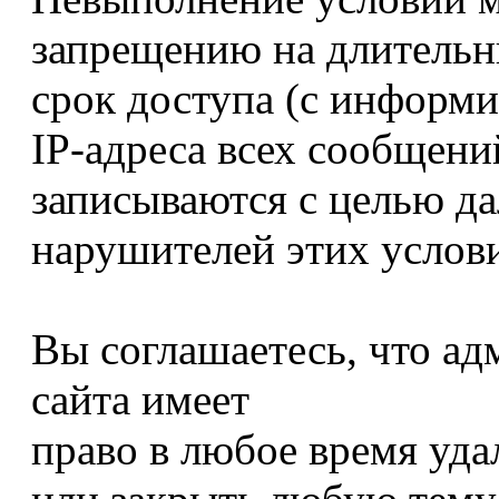
запрещению на длитель
срок доступа (с информ
IP-адреса всех сообщени
записываются с целью д
нарушителей этих услов
Вы соглашаетесь, что ад
сайта имеет
право в любое время уда