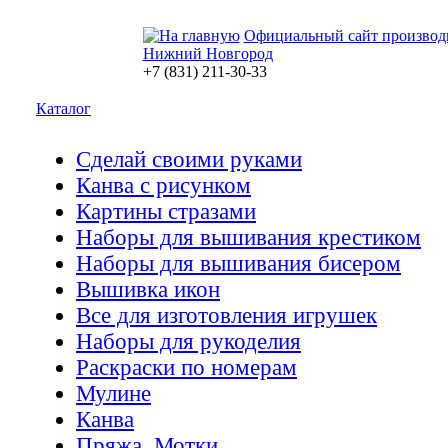
Официальный сайт производ
Нижний Новгород
+7 (831) 211-30-33
Каталог
Сделай своими руками
Канва с рисунком
Картины стразами
Наборы для вышивания крестиком
Наборы для вышивания бисером
Вышивка икон
Все для изготовления игрушек
Наборы для рукоделия
Раскраски по номерам
Мулине
Канва
Пряжа. Мотки