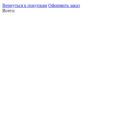
Вернуться к покупкам
Оформить заказ
Всего: