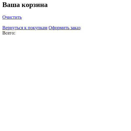
Ваша корзина
Очистить
Вернуться к покупкам
Оформить заказ
Всего: