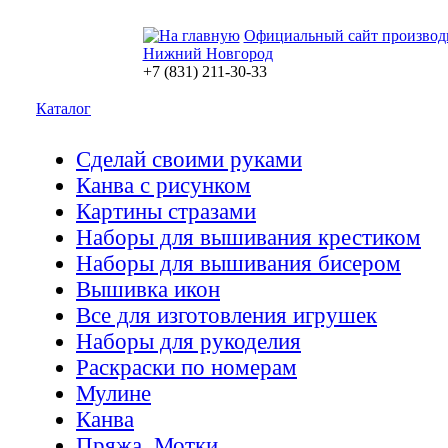
Официальный сайт производ
Нижний Новгород
+7 (831) 211-30-33
Каталог
Сделай своими руками
Канва с рисунком
Картины стразами
Наборы для вышивания крестиком
Наборы для вышивания бисером
Вышивка икон
Все для изготовления игрушек
Наборы для рукоделия
Раскраски по номерам
Мулине
Канва
Пряжа. Мотки