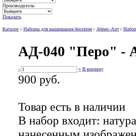
Производитель
Показать
Каталог
Наборы для вышивания бисером
Абрис-Арт
Набор
АД-040 "Перо" - 
-
+
В корзину
900 руб.
Товар есть в наличии
В набор входит:
натур
нанесенным изображен