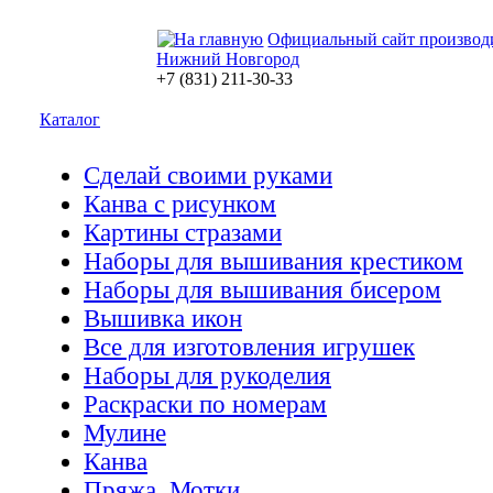
Официальный сайт производ
Нижний Новгород
+7 (831) 211-30-33
Каталог
Сделай своими руками
Канва с рисунком
Картины стразами
Наборы для вышивания крестиком
Наборы для вышивания бисером
Вышивка икон
Все для изготовления игрушек
Наборы для рукоделия
Раскраски по номерам
Мулине
Канва
Пряжа. Мотки