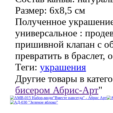
Размер:
6х8,5 см
Полученное украшение
универсальное : проде
пришивной клапан с о
превратить в браслет,
Теги:
украшения
Другие товары в катего
бисером Абрис-Арт
"