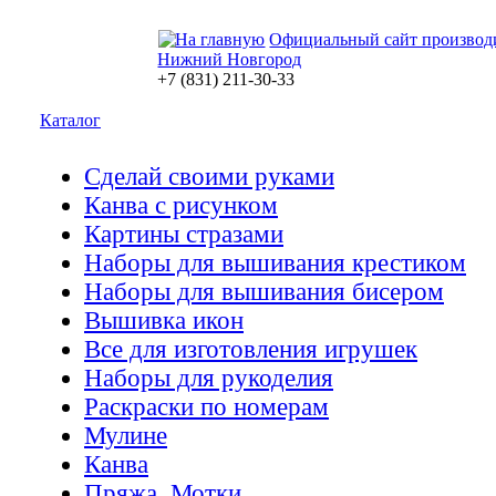
Официальный сайт производ
Нижний Новгород
+7 (831) 211-30-33
Каталог
Сделай своими руками
Канва с рисунком
Картины стразами
Наборы для вышивания крестиком
Наборы для вышивания бисером
Вышивка икон
Все для изготовления игрушек
Наборы для рукоделия
Раскраски по номерам
Мулине
Канва
Пряжа. Мотки