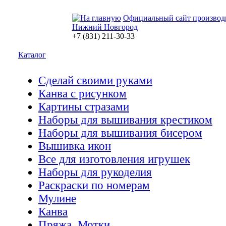
Официальный сайт производ
Нижний Новгород
+7 (831) 211-30-33
Каталог
Сделай своими руками
Канва с рисунком
Картины стразами
Наборы для вышивания крестиком
Наборы для вышивания бисером
Вышивка икон
Все для изготовления игрушек
Наборы для рукоделия
Раскраски по номерам
Мулине
Канва
Пряжа. Мотки