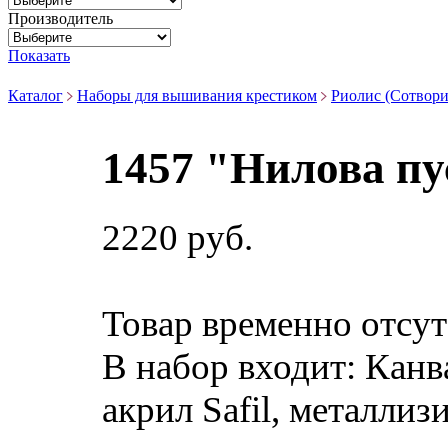
Производитель
Показать
Каталог
Наборы для вышивания крестиком
Риолис (Сотвори
1457 "Нилова п
2220 руб.
Товар временно отсут
В набор входит:
Канва
акрил Safil, металлиз