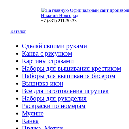
Официальный сайт производ
Нижний Новгород
+7 (831) 211-30-33
Каталог
Сделай своими руками
Канва с рисунком
Картины стразами
Наборы для вышивания крестиком
Наборы для вышивания бисером
Вышивка икон
Все для изготовления игрушек
Наборы для рукоделия
Раскраски по номерам
Мулине
Канва
Пряжа. Мотки