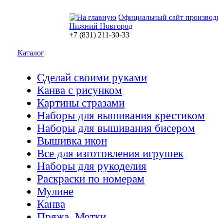
Официальный сайт производ
Нижний Новгород
+7 (831) 211-30-33
Каталог
Сделай своими руками
Канва с рисунком
Картины стразами
Наборы для вышивания крестиком
Наборы для вышивания бисером
Вышивка икон
Все для изготовления игрушек
Наборы для рукоделия
Раскраски по номерам
Мулине
Канва
Пряжа. Мотки