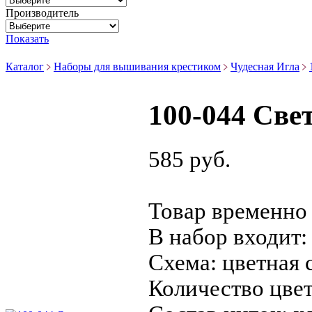
Производитель
Показать
Каталог
Наборы для вышивания крестиком
Чудесная Игла
100-044 Све
585 руб.
Товар временно 
В набор входит:
Схема:
цветная 
Количество цвет