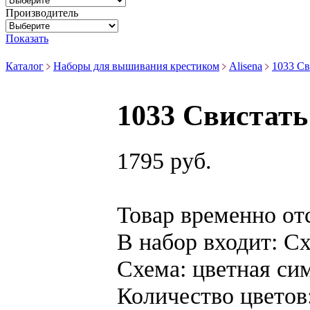
Производитель
Показать
Каталог
Наборы для вышивания крестиком
Alisena
1033 Св
1033 Свистать 
1795 руб.
Товар временно от
В набор входит:
Сх
Схема:
цветная си
Количество цветов