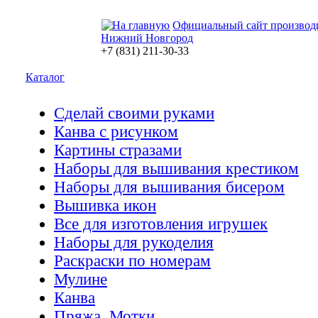
Официальный сайт производ
Нижний Новгород
+7 (831) 211-30-33
Каталог
Сделай своими руками
Канва с рисунком
Картины стразами
Наборы для вышивания крестиком
Наборы для вышивания бисером
Вышивка икон
Все для изготовления игрушек
Наборы для рукоделия
Раскраски по номерам
Мулине
Канва
Пряжа. Мотки