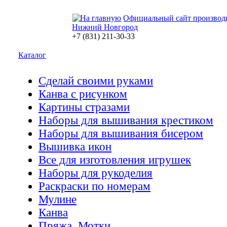
Официальный сайт производ
Нижний Новгород
+7 (831) 211-30-33
Каталог
Сделай своими руками
Канва с рисунком
Картины стразами
Наборы для вышивания крестиком
Наборы для вышивания бисером
Вышивка икон
Все для изготовления игрушек
Наборы для рукоделия
Раскраски по номерам
Мулине
Канва
Пряжа. Мотки