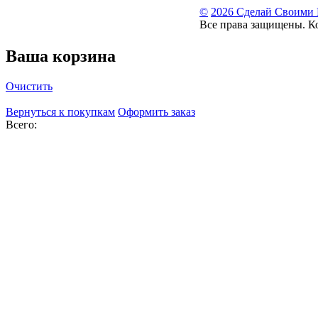
©
2026 Сделай Своими
Все права защищены. К
Ваша корзина
Очистить
Вернуться к покупкам
Оформить заказ
Всего: