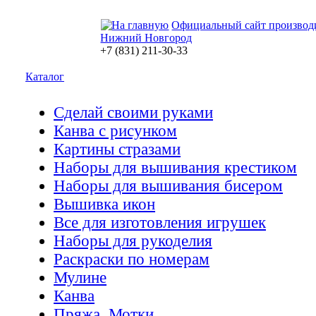
Официальный сайт производ
Нижний Новгород
+7 (831) 211-30-33
Каталог
Сделай своими руками
Канва с рисунком
Картины стразами
Наборы для вышивания крестиком
Наборы для вышивания бисером
Вышивка икон
Все для изготовления игрушек
Наборы для рукоделия
Раскраски по номерам
Мулине
Канва
Пряжа. Мотки