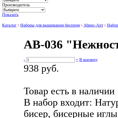
Производитель
Показать
Каталог
Наборы для вышивания бисером
Абрис-Арт
Набор
АВ-036 "Нежност
-
+
В корзину
938 руб.
Товар есть в наличии
В набор входит:
Натур
бисер, бисерные иглы