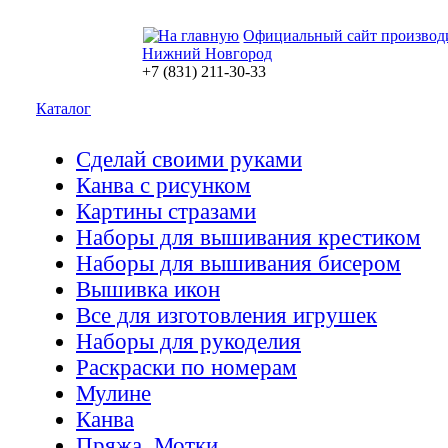
Официальный сайт производ
Нижний Новгород
+7 (831) 211-30-33
Каталог
Сделай своими руками
Канва с рисунком
Картины стразами
Наборы для вышивания крестиком
Наборы для вышивания бисером
Вышивка икон
Все для изготовления игрушек
Наборы для рукоделия
Раскраски по номерам
Мулине
Канва
Пряжа. Мотки