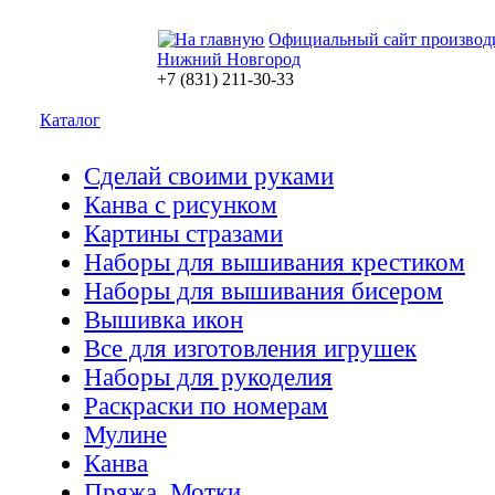
Официальный сайт производ
Нижний Новгород
+7 (831) 211-30-33
Каталог
Сделай своими руками
Канва с рисунком
Картины стразами
Наборы для вышивания крестиком
Наборы для вышивания бисером
Вышивка икон
Все для изготовления игрушек
Наборы для рукоделия
Раскраски по номерам
Мулине
Канва
Пряжа. Мотки