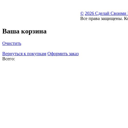
©
2026 Сделай Своими
Все права защищены. К
Ваша корзина
Очистить
Вернуться к покупкам
Оформить заказ
Всего: