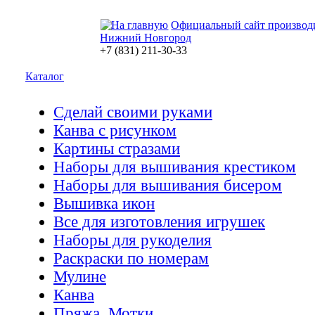
Официальный сайт производ
Нижний Новгород
+7 (831) 211-30-33
Каталог
Сделай своими руками
Канва с рисунком
Картины стразами
Наборы для вышивания крестиком
Наборы для вышивания бисером
Вышивка икон
Все для изготовления игрушек
Наборы для рукоделия
Раскраски по номерам
Мулине
Канва
Пряжа. Мотки