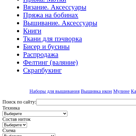
Вязание. Аксессуары
Пряжа на бобинах
Вышивание. Аксессуары
Книги
Ткани для пэчворка
Бисер и бусины
Распродажа
Фелтинг (валяние)
Скрапбукинг
Наборы для вышивания
Вышивка икон
Мулине
Ка
Поиск по сайту:
Техника
Состав ниток
Схема