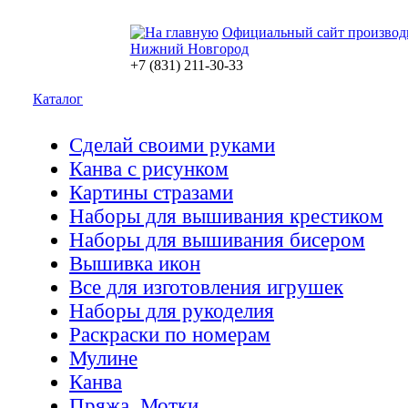
Официальный сайт производ
Нижний Новгород
+7 (831) 211-30-33
Каталог
Сделай своими руками
Канва с рисунком
Картины стразами
Наборы для вышивания крестиком
Наборы для вышивания бисером
Вышивка икон
Все для изготовления игрушек
Наборы для рукоделия
Раскраски по номерам
Мулине
Канва
Пряжа. Мотки